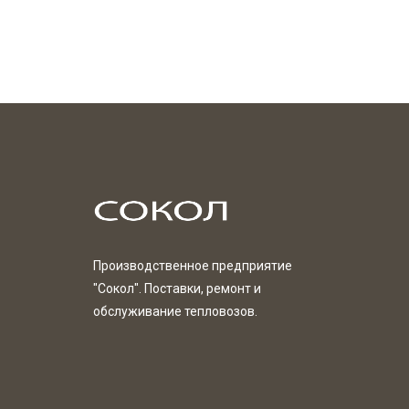
Производственное предприятие
"Сокол". Поставки, ремонт и
обслуживание тепловозов.