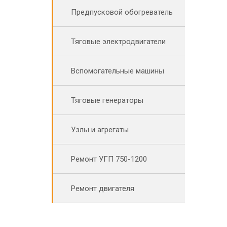
Предпусковой обогреватель
Тяговые электродвигатели
Вспомогательные машины
Тяговые генераторы
Узлы и агрегаты
Ремонт УГП 750-1200
Ремонт двигателя