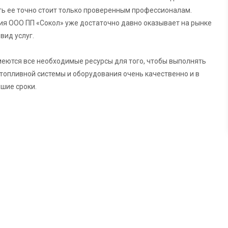
ь ее точно стоит только проверенным профессионалам.
я ООО ПП «Сокол» уже достаточно давно оказывает на рынке
вид услуг.
меются все необходимые ресурсы для того, чтобы выполнять
топливной системы и оборудования очень качественно и в
шие сроки.