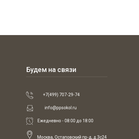
Будем на связи
+7(499) 707-29-74
info@ppsokol.ru
Ежедневно - 08:00 до 18:00
Москва, Остаповский пр-д, д.3с24