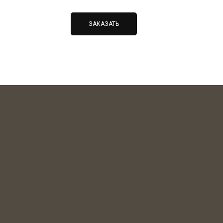
ЗАКАЗАТЬ