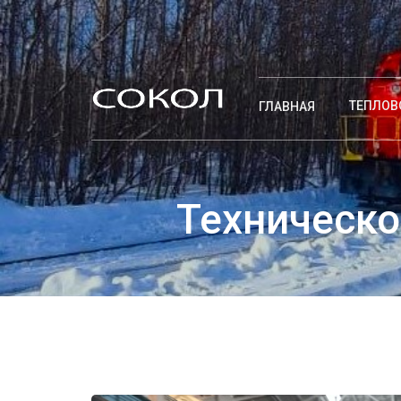
ТЕПЛОВ
ГЛАВНАЯ
Техническо