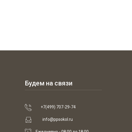
Будем на связи
+7(499) 707-29-74
info@ppsokol.ru
Ежедневно - 08:00 до 18:00