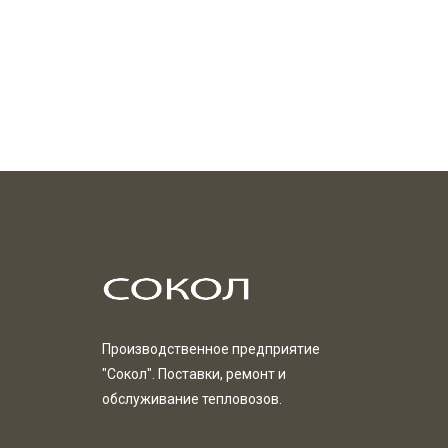
Производственное предприятие
"Сокол". Поставки, ремонт и
обслуживание тепловозов.