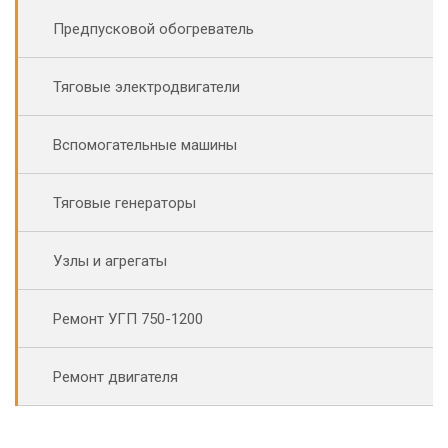
Предпусковой обогреватель
Тяговые электродвигатели
Вспомогательные машины
Тяговые генераторы
Узлы и агрегаты
Ремонт УГП 750-1200
Ремонт двигателя