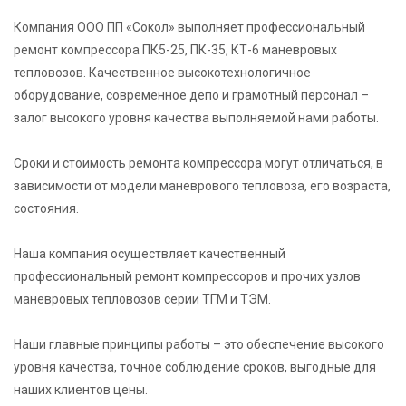
Компания ООО ПП «Сокол» выполняет профессиональный
ремонт компрессора ПК5-25, ПК-35, КТ-6 маневровых
тепловозов. Качественное высокотехнологичное
оборудование, современное депо и грамотный персонал –
залог высокого уровня качества выполняемой нами работы.
Сроки и стоимость ремонта компрессора могут отличаться, в
зависимости от модели маневрового тепловоза, его возраста,
состояния.
Наша компания осуществляет качественный
профессиональный ремонт компрессоров и прочих узлов
маневровых тепловозов серии ТГМ и ТЭМ.
Наши главные принципы работы – это обеспечение высокого
уровня качества, точное соблюдение сроков, выгодные для
наших клиентов цены.