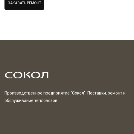
ЗАКАЗАТЬ РЕМОНТ
Производственное предприятие "Сокол". Поставки, ремонт и
обслуживание тепловозов.