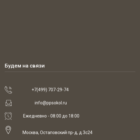
Будем на связи
+7(499) 707-29-74
info@ppsokol.ru
Ежедневно - 08:00 до 18:00
Москва, Остаповский пр-д, д.3с24