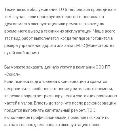
Техническое обслуживание ТО 5 тепловозов проводится в
том случае, если планируется перегон тепловоза на
другое место эксплуатации или ремонта, также для
временного вывода техники из эксплуатации. Чаще всего
этот вид работ выполняется, когда тепловоз готовится в
резерв управления дороги или запас МПС (Министерства
путей сообщения).
Вы можете заказать данную услугу в компании ООО ПП
«Сокол».
Если техника подготовлена к консервации и хранится
неправильно, особенно в течение длительного времени,
то резко возрастает риск нарушения состояния различных
частей и узлов. Вплоть до того, что после расконсервации
придется выполнять капитальный ремонт. ТО 5,
выполненное профессионалами, позволяет сократить
затраты на ввод тепловоза в эксплуатацию после