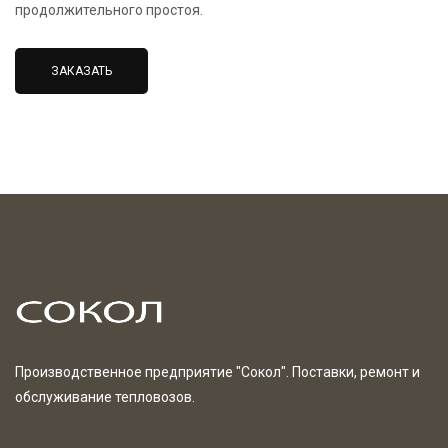
продолжительного простоя.
ЗАКАЗАТЬ
Производственное предприятие "Сокол". Поставки, ремонт и
обслуживание тепловозов.