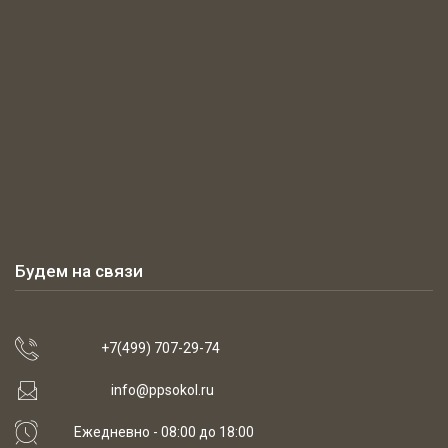
Будем на связи
+7(499) 707-29-74
info@ppsokol.ru
Ежедневно - 08:00 до 18:00