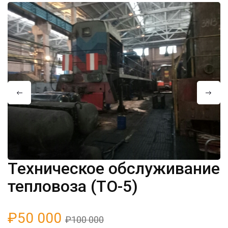
Техническое обслуживание
тепловоза (ТО-5)
₽50 000
₽100 000