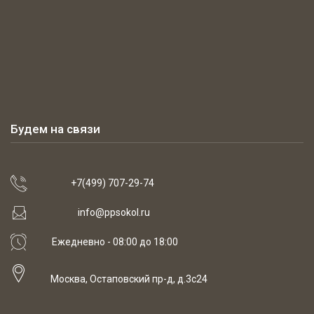
Будем на связи
+7(499) 707-29-74
info@ppsokol.ru
Ежедневно - 08:00 до 18:00
Москва, Остаповский пр-д, д.3с24