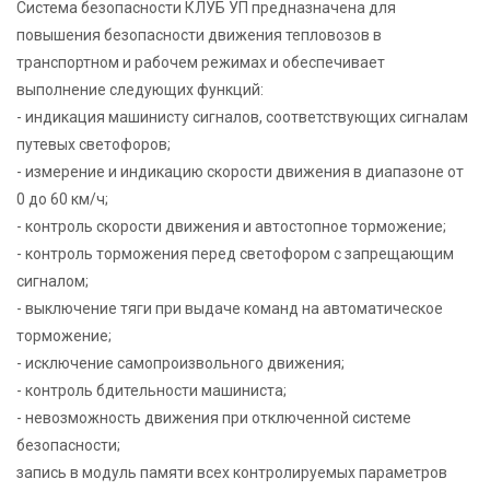
Система безопасности КЛУБ УП предназначена для
повышения безопасности движения тепловозов в
транспортном и рабочем режимах и обеспечивает
выполнение следующих функций:
- индикация машинисту сигналов, соответствующих сигналам
путевых светофоров;
- измерение и индикацию скорости движения в диапазоне от
0 до 60 км/ч;
- контроль скорости движения и автостопное торможение;
- контроль торможения перед светофором с запрещающим
сигналом;
- выключение тяги при выдаче команд на автоматическое
торможение;
- исключение самопроизвольного движения;
- контроль бдительности машиниста;
- невозможность движения при отключенной системе
безопасности;
запись в модуль памяти всех контролируемых параметров