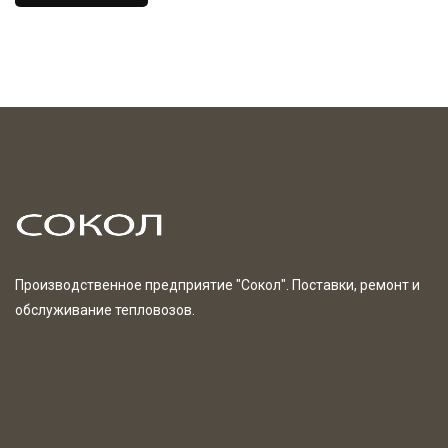
Производственное предприятие "Сокол". Поставки, ремонт и
обслуживание тепловозов.