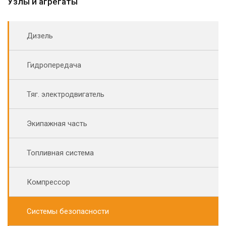
Узлы и агрегаты
Дизель
Гидропередача
Тяг. электродвигатель
Экипажная часть
Топливная система
Компрессор
Системы безопасности