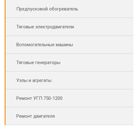
Предпусковой обогреватель
Тяговые электродвигатели
Вспомогательные машины
Тяговые генераторы
Узлы и агрегаты
Ремонт УГП 750-1200
Ремонт двигателя