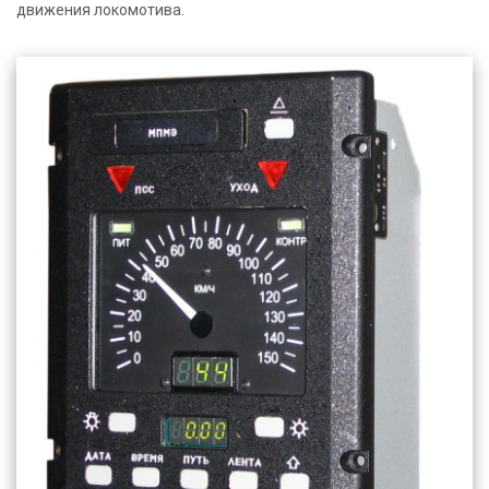
движения локомотива.