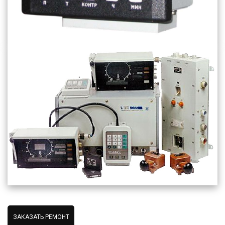
ЗАКАЗАТЬ РЕМОНТ