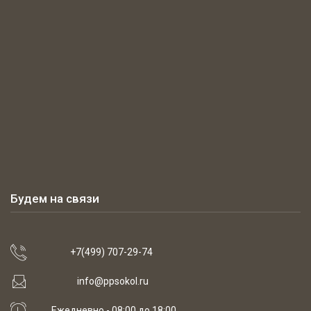
Будем на связи
+7(499) 707-29-74
info@ppsokol.ru
Ежедневно - 08:00 до 18:00