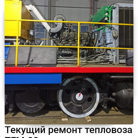
Текущий ремонт тепловоза