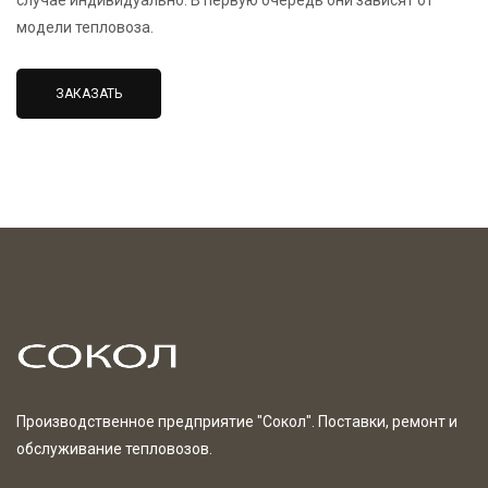
случае индивидуально. В первую очередь они зависят от
модели тепловоза.
ЗАКАЗАТЬ
Производственное предприятие "Сокол". Поставки, ремонт и
обслуживание тепловозов.