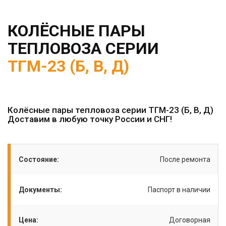
КОЛЁСНЫЕ ПАРЫ
ТЕПЛОВОЗА СЕРИИ
ТГМ-23 (Б, В, Д)
Колёсные пары тепловоза серии ТГМ-23 (Б, В, Д)
Доставим в любую точку России и СНГ!
Состояние:
После ремонта
Документы:
Паспорт в наличии
Цена:
Договорная