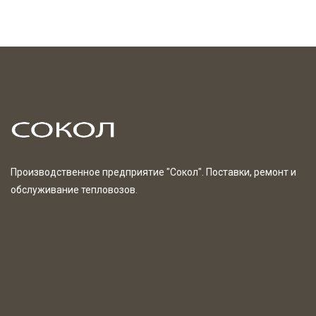
Производственное предприятие "Сокол". Поставки, ремонт и
обслуживание тепловозов.