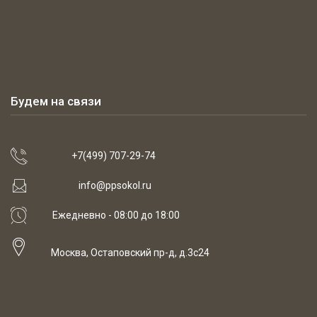
Будем на связи
+7(499) 707-29-74
info@ppsokol.ru
Ежедневно - 08:00 до 18:00
Москва, Остаповский пр-д, д.3с24