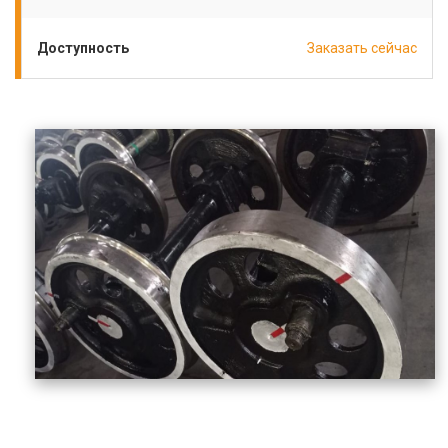
Доступность
Заказать сейчас