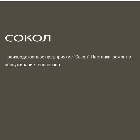
Производственное предприятие "Сокол". Поставки, ремонт и
обслуживание тепловозов.