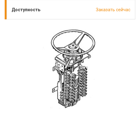
Доступность
Заказать сейчас