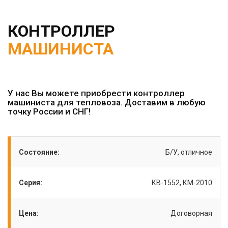
КОНТРОЛЛЕР
МАШИНИСТА
У нас Вы можете приобрести контроллер
машиниста для тепловоза. Доставим в любую
точку России и СНГ!
Состояние:
Б/У, отличное
Серия:
КВ-1552, КМ-2010
Цена:
Договорная