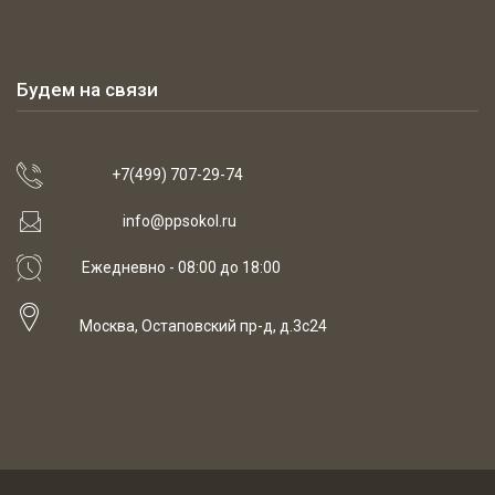
Будем на связи
+7(499) 707-29-74
info@ppsokol.ru
Ежедневно - 08:00 до 18:00
Москва, Остаповский пр-д, д.3с24